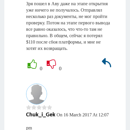
Зря пошел в Аву даже на этапе открытия
уже ничего не получалось. Отправлял
несколько раз документы, не мог пройти
проверку. Потом на этапе первого вывода
все равно оказалось, что что-то там не
правильно. В общем, сейчас я потерял
$110 после сбоя платформы, и мне не
хотят их возвращать.
0
0
Chuk_i_Gek
On 16 March 2017 At 12:07
pm