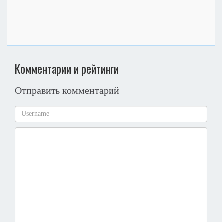
Комментарии и рейтинги
Отправить комментарий