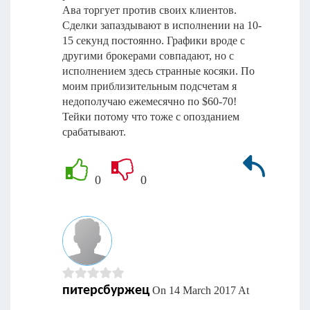
Ава торгует против своих клиентов.
Сделки запаздывают в исполнении на 10-
15 секунд постоянно. Графики вроде с
другими брокерами совпадают, но с
исполнением здесь странные косяки. По
моим приблизительным подсчетам я
недополучаю ежемесячно по $60-70!
Тейки потому что тоже с опозданием
срабатывают.
0
0
питерсбуржец
On 14 March 2017 At