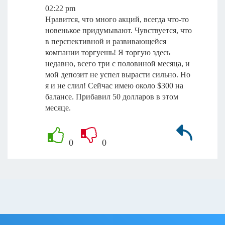
02:22 pm
Нравится, что много акций, всегда что-то
новенькое придумывают. Чувствуется, что
в перспективной и развивающейся
компании торгуешь! Я торгую здесь
недавно, всего три с половиной месяца, и
мой депозит не успел вырасти сильно. Но
я и не слил! Сейчас имею около $300 на
балансе. Прибавил 50 долларов в этом
месяце.
0
0