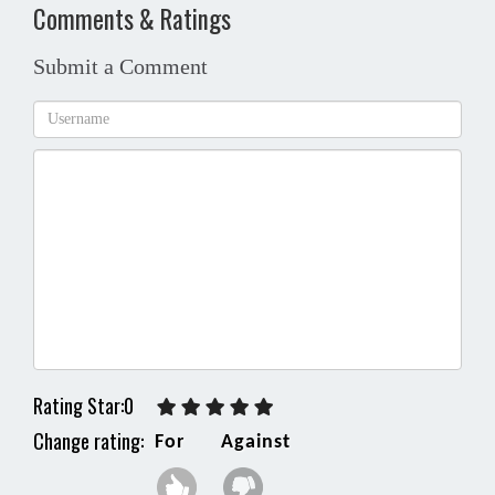
Comments & Ratings
Submit a Comment
Rating Star:0
Change rating:
For
Against