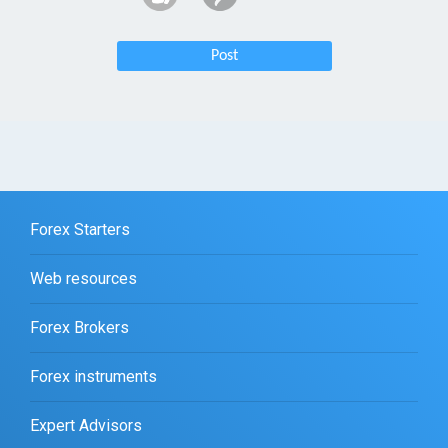
Post
Forex Starters
Web resources
Forex Brokers
Forex instruments
Expert Advisors