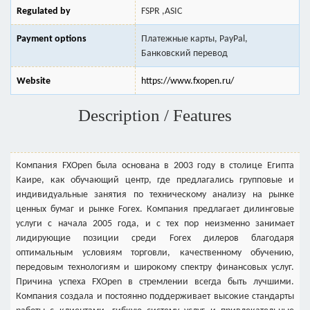
Regulated by
FSPR ,ASIC
Payment options
Платежные карты, PayPal,
Банковский перевод
Website
https://www.fxopen.ru/
Description / Features
Компания FXOpen была основана в 2003 году в столице Египта
Каире, как обучающий центр, где предлагались групповые и
индивидуальные занятия по техническому анализу на рынке
ценных бумаг и рынке Forex. Компания предлагает дилинговые
услуги с начала 2005 года, и с тех пор неизменно занимает
лидирующие позиции среди Forex дилеров благодаря
оптимальным условиям торговли, качественному обучению,
передовым технологиям и широкому спектру финансовых услуг.
Причина успеха FXOpen в стремлении всегда быть лучшими.
Компания создала и постоянно поддерживает высокие стандарты