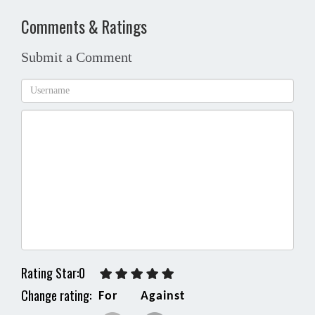
Comments & Ratings
Submit a Comment
Rating Star:0
Change rating:
For
Against