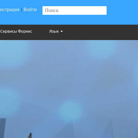
гистрация
|
Войти
Сервисы Форекс
Язык