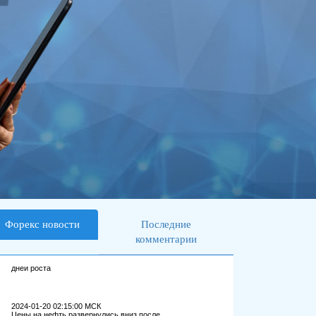
Форекс новости
Последние
комментарии