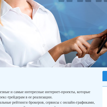
лезные и самые интересные интернет-проекты, которые
екс-трейдерам в ее реализации.
альные рейтинги брокеров, сервисы с онлайн-графиками,