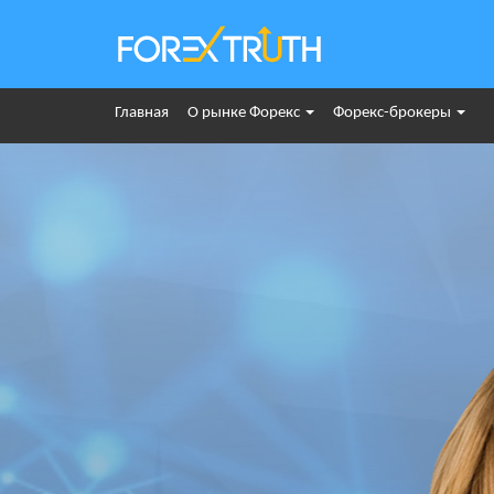
Главная
О рынке Форекс
Форекс-брокеры