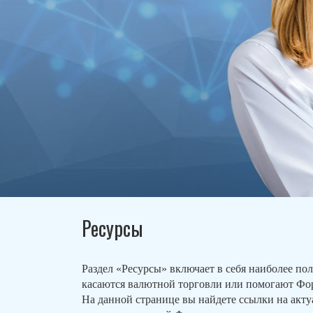
Ресурсы
Раздел «Ресурсы» включает в себя наиболее по
касаются валютной торговли или помогают Фор
На данной странице вы найдете ссылки на акту