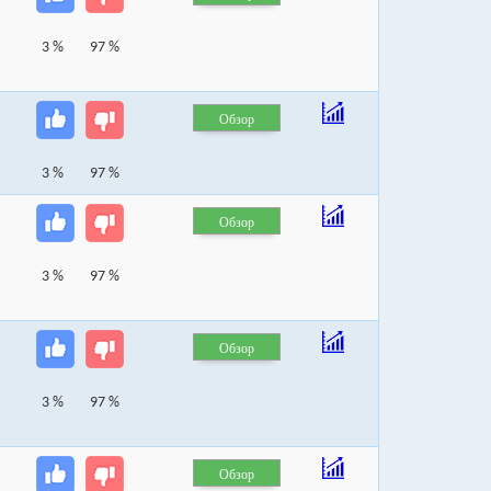
3 %
97 %
Обзор
3 %
97 %
Обзор
3 %
97 %
Обзор
3 %
97 %
Обзор