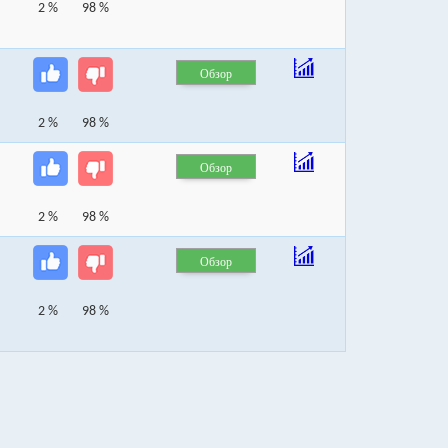
2 %
98 %
Обзор
2 %
98 %
Обзор
2 %
98 %
Обзор
2 %
98 %