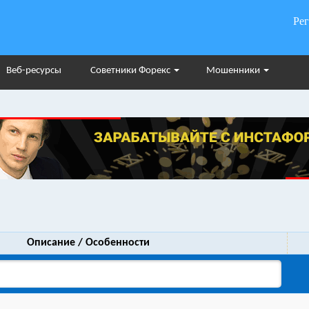
Ре
Веб-ресурсы
Советники Форекс
Мошенники
Описание / Особенности