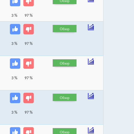
Обзор
3 %
97 %
Обзор
3 %
97 %
Обзор
3 %
97 %
Обзор
3 %
97 %
Обзор