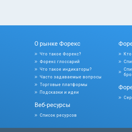
О рынке Форекс
Фор
Что такое Форекс?
Кто
Форекс глоссарий
Спи
Что такое индикаторы?
Спи
бро
Часто задаваемые вопросы
Торговые платформы
Форе
Подсказки и идеи
Сер
Веб-ресурсы
Список ресурсов