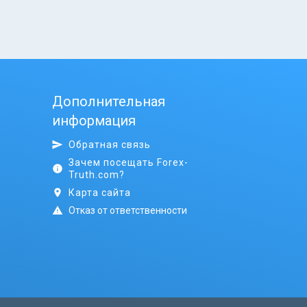
Дополнительная
информация
Обратная связь
Зачем посещать Forex-
Truth.com?
Карта сайта
Отказ от ответственности