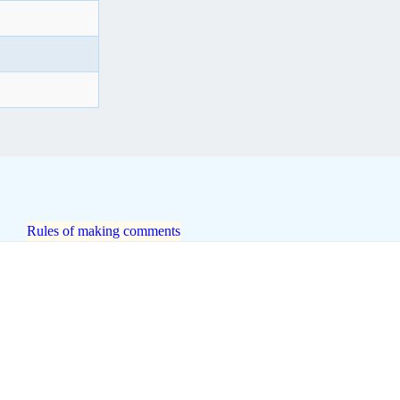
Rules of making comments