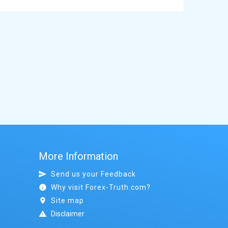
More Information
Send us your Feedback
Why visit Forex-Truth.com?
Site map
Disclaimer